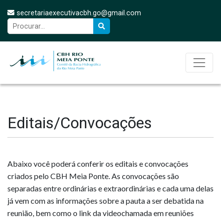
secretariaexecutivacbh.go@gmail.com
Editais/Convocações
Abaixo você poderá conferir os editais e convocações
criados pelo CBH Meia Ponte. As convocações são
separadas entre ordinárias e extraordinárias e cada uma delas
já vem com as informações sobre a pauta a ser debatida na
reunião, bem como o link da videochamada em reuniões