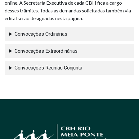
online. A Secretaria Executiva de cada CBH fica a cargo
desses trâmites. Todas as demandas solicitadas também via
edital serão designadas nesta página.
Convocações Ordinárias
Convocações Extraordinárias
Convocações Reunião Conjunta