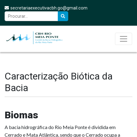
secretariaexecutivacbh.go@gmail.com
Caracterização Biótica da
Bacia
Biomas
A bacia hidrográfica do Rio Meia Ponte é dividida em
Cerrado e Mata Atlântica, sendo que o Cerrado ocupa a