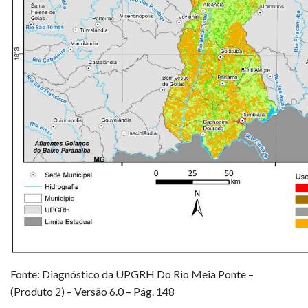
Fonte: Diagnóstico da UPGRH Do Rio Meia Ponte –
(Produto 2) – Versão 6.0 – Pág. 148