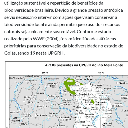
utilização sustentável e repartição de benefícios da
biodiversidade brasileira. Devido à grande pressão antrópica
se viu necessário intervir com ações que visam conservar a
biodiversidade local e ainda permitir que o uso dos recursos
naturais seja unicamente sustentável. Conforme estudo
realizado pelo WWF (2004), foram identificadas 40 áreas
prioritárias para conservação da biodiversidade no estado de
Goiás, sendo 19 nesta UPGRH.