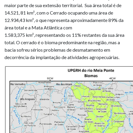
maior parte de sua extensão territorial. Sua área total é de
14.521, 81 km², com o Cerrado ocupando uma área de
12.934,43 km², o que representa aproximadamente 89% da
área total e a Mata Atlântica com
1.583,375 km², representando os 11% restantes da sua área
total. O cerrado é o bioma predominante na região, mas a
bacia sofreu sérios problemas de desmatamento em
decorrência da implantação de atividades agropecuárias.