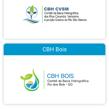
CBH Bois