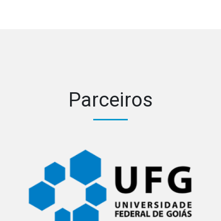
Parceiros