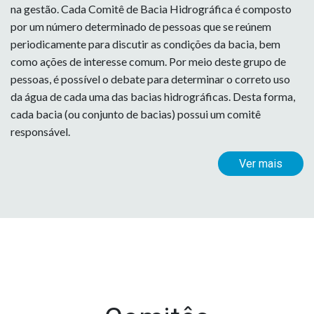
na gestão. Cada Comitê de Bacia Hidrográfica é composto
por um número determinado de pessoas que se reúnem
periodicamente para discutir as condições da bacia, bem
como ações de interesse comum. Por meio deste grupo de
pessoas, é possível o debate para determinar o correto uso
da água de cada uma das bacias hidrográficas. Desta forma,
cada bacia (ou conjunto de bacias) possui um comitê
responsável.
Ver mais