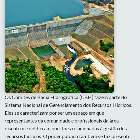
Os Comitês de Bacia Hidrográfica (CBH) fazem parte do
Sistema Nacional de Gerenciamento dos Recursos Hídricos.
Eles se caracterizam por ser um espaço em que
representantes da comunidade e profissionais da área
discutem e deliberam questões relacionadas à gestão dos
recursos hídricos. O poder público também se faz presente