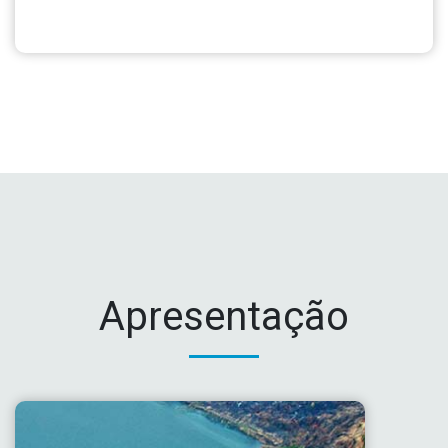
Apresentação