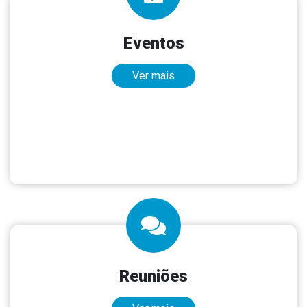
Eventos
Ver mais
Reuniões