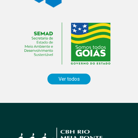
Ver todos