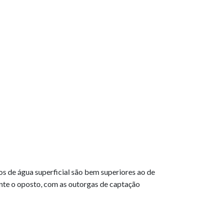
os de água superficial são bem superiores ao de
nte o oposto, com as outorgas de captação