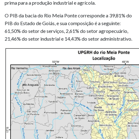
prima para a produção industrial e agrícola.
O PIB da bacia do Rio Meia Ponte corresponde a 39,81% do
PIB do Estado de Goiás, e sua composição é a seguinte:
61,50% do setor de serviços, 2,61% do setor agropecuário,
21,46% do setor industrial e 14,43% do setor administrativo.