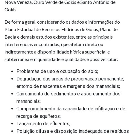
Nova Veneza, Ouro Verde de Goiás e Santo Antônio de
Goiás.
De forma geral, considerando os dados e informações do
Plano Estadual de Recursos Hídricos de Goiás, Plano de
Bacia e demais estudos existentes, entre as principais
interferências encontradas, que afetam direta ou
indiretamente a disponibilidade hídrica superficial e
subterrânea em quantidade e qualidade, é possível citar:
Problemas de uso e ocupação do solo;
Degradação das áreas de preservação permanente,
entorno de nascentes e margens dos mananciais;
Carreamento de sedimentos e assoreamento dos
mananciais;
Comprometimento da capacidade de infiltração e de
recarga de aquíferos;
Lançamento de efluentes;
Poluição difusa e disposição inadequada de resíduos