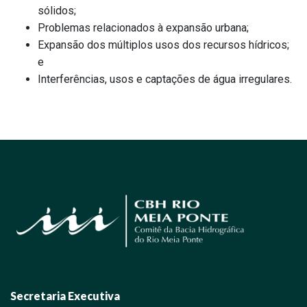
sólidos;
Problemas relacionados à expansão urbana;
Expansão dos múltiplos usos dos recursos hídricos;
e
Interferências, usos e captações de água irregulares.
Secretaria Executiva