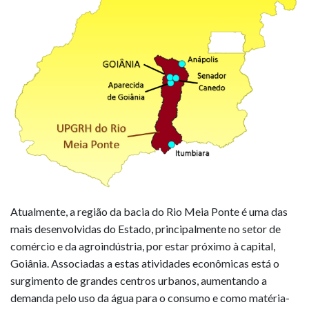
Atualmente, a região da bacia do Rio Meia Ponte é uma das
mais desenvolvidas do Estado, principalmente no setor de
comércio e da agroindústria, por estar próximo à capital,
Goiânia. Associadas a estas atividades econômicas está o
surgimento de grandes centros urbanos, aumentando a
demanda pelo uso da água para o consumo e como matéria-