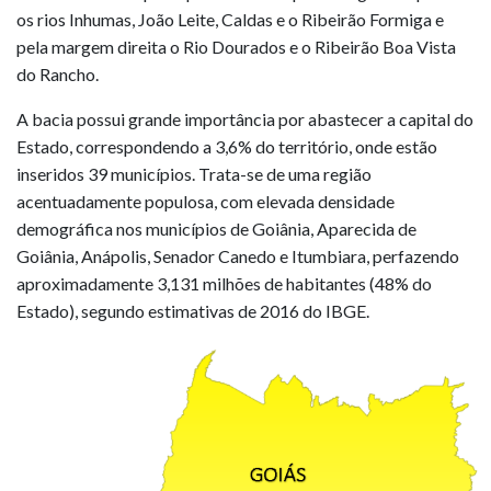
os rios Inhumas, João Leite, Caldas e o Ribeirão Formiga e
pela margem direita o Rio Dourados e o Ribeirão Boa Vista
do Rancho.
A bacia possui grande importância por abastecer a capital do
Estado, correspondendo a 3,6% do território, onde estão
inseridos 39 municípios. Trata-se de uma região
acentuadamente populosa, com elevada densidade
demográfica nos municípios de Goiânia, Aparecida de
Goiânia, Anápolis, Senador Canedo e Itumbiara, perfazendo
aproximadamente 3,131 milhões de habitantes (48% do
Estado), segundo estimativas de 2016 do IBGE.