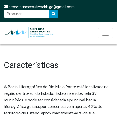
secretariaexecutivacbh.go@gmail.com
Características
A Bacia Hidrográfica do Rio Meia Ponte está localizada na
região centro-sul do Estado. Estão inseridos nela 39
municípios, e pode ser considerada a principal bacia
hidrográfica goiana, por concentrar, em apenas 4,2% do
território do Estado, aproximadamente 40% de sua