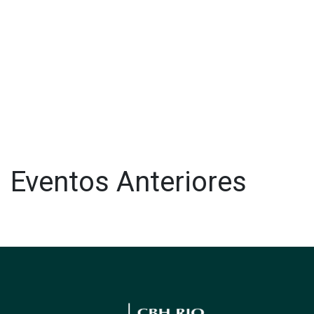
Eventos Anteriores